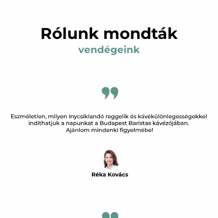
Rólunk mondták
vendégeink